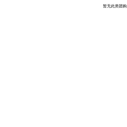
暂无此类团购