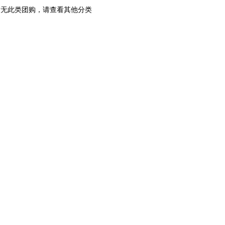
暂无此类团购，请查看其他分类