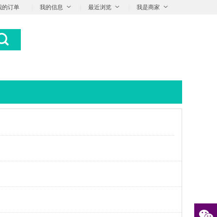
我的订单
|
我的信息
|
最近浏览
|
我是商家