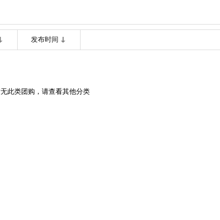
发布时间
暂无此类团购，请查看其他分类