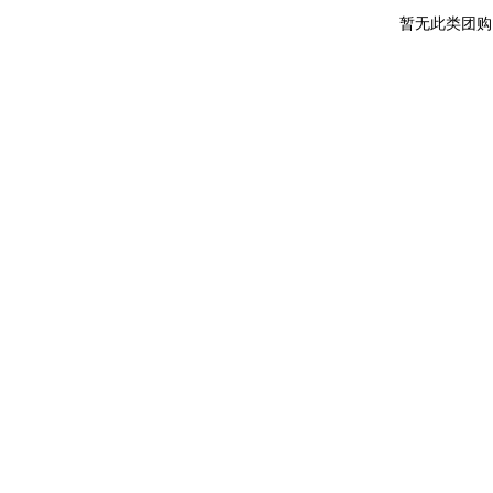
暂无此类团购