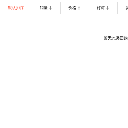
默认排序
销量
价格
好评
暂无此类团购