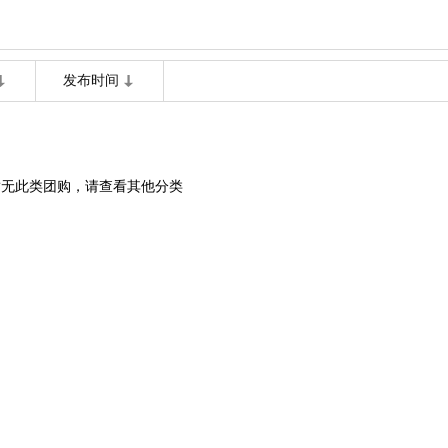
发布时间
暂无此类团购，请查看其他分类